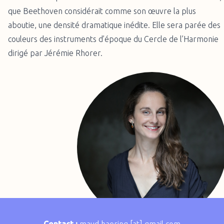
que Beethoven considérait comme son œuvre la plus
aboutie, une densité dramatique inédite. Elle sera parée des
couleurs des instruments d’époque du Cercle de l’Harmonie
dirigé par Jérémie Rhorer.